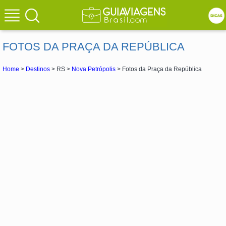
FOTOS DA PRAÇA DA REPÚBLICA
Home
>
Destinos
> RS >
Nova Petrópolis
> Fotos da Praça da República