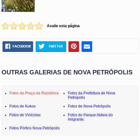
Avalie esta página
OUTRAS GALERIAS DE NOVA PETRÓPOLIS
Fotos da Praça da República
Fotos da Prefeitura de Nova
Petrópolis
Fotos de Kukos
Fotos de Nova Petrópolis
Fotos de Vinícolas
Fotos do Parque Aldeia do
Imigrante.
Fotos Pórtico Nova Petrópolis