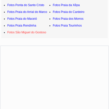
Fotos Ponta do Santo Cristo
Fotos Praia da Xêpa
Fotos Praia do Arrial do Marco
Fotos Praia do Cardeiro
Fotos Praia do Maceió
Fotos Praia dos Morros
Fotos Praia Rendinha
Fotos Praia Tourinhos
Fotos São Miguel do Gostoso