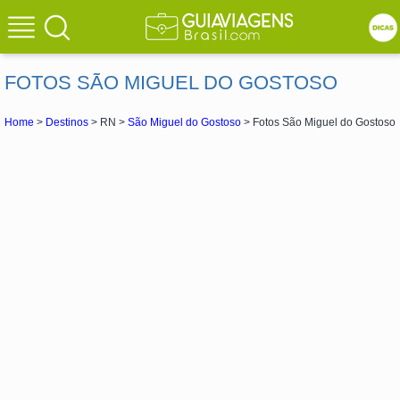
FOTOS SÃO MIGUEL DO GOSTOSO
Home
>
Destinos
> RN >
São Miguel do Gostoso
> Fotos São Miguel do Gostoso