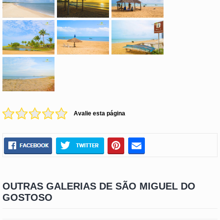
Avalie esta página
OUTRAS GALERIAS DE SÃO MIGUEL DO
GOSTOSO