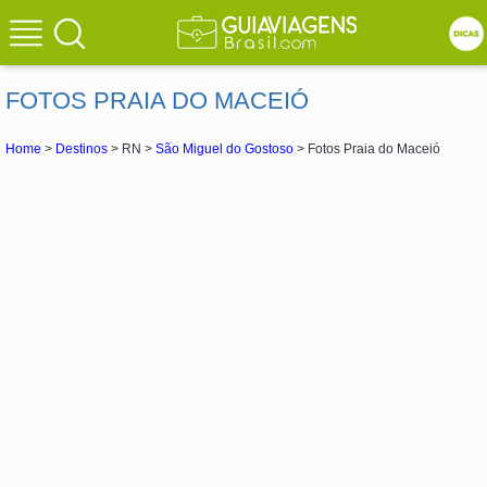
FOTOS PRAIA DO MACEIÓ
Home
>
Destinos
> RN >
São Miguel do Gostoso
> Fotos Praia do Maceió