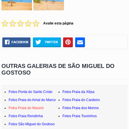
Avalie esta página
OUTRAS GALERIAS DE SÃO MIGUEL DO
GOSTOSO
Fotos Ponta do Santo Cristo
Fotos Praia da Xêpa
Fotos Praia do Arrial do Marco
Fotos Praia do Cardeiro
Fotos Praia do Maceió
Fotos Praia dos Morros
Fotos Praia Rendinha
Fotos Praia Tourinhos
Fotos São Miguel do Gostoso