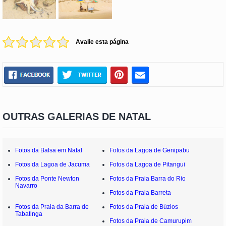
Avalie esta página
OUTRAS GALERIAS DE NATAL
Fotos da Balsa em Natal
Fotos da Lagoa de Genipabu
Fotos da Lagoa de Jacuma
Fotos da Lagoa de Pitangui
Fotos da Ponte Newton
Fotos da Praia Barra do Rio
Navarro
Fotos da Praia Barreta
Fotos da Praia da Barra de
Fotos da Praia de Búzios
Tabatinga
Fotos da Praia de Camurupim