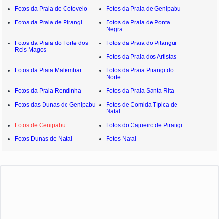
Fotos da Praia de Cotovelo
Fotos da Praia de Genipabu
Fotos da Praia de Pirangi
Fotos da Praia de Ponta
Negra
Fotos da Praia do Forte dos
Fotos da Praia do Pitangui
Reis Magos
Fotos da Praia dos Artistas
Fotos da Praia Malembar
Fotos da Praia Pirangi do
Norte
Fotos da Praia Rendinha
Fotos da Praia Santa Rita
Fotos das Dunas de Genipabu
Fotos de Comida Típica de
Natal
Fotos de Genipabu
Fotos do Cajueiro de Pirangi
Fotos Dunas de Natal
Fotos Natal