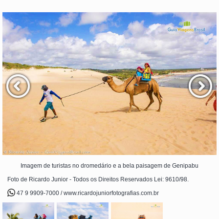
Imagem de turistas no dromedário e a bela paisagem de Genipabu
Foto de Ricardo Junior - Todos os Direitos Reservados Lei: 9610/98.
47 9 9909-7000 / www.ricardojuniorfotografias.com.br