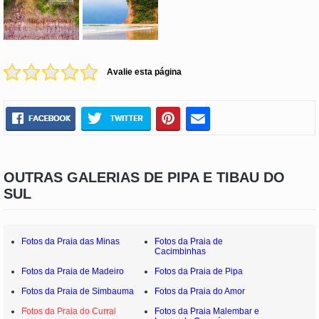
Avalie esta página
OUTRAS GALERIAS DE PIPA E TIBAU DO
SUL
Fotos da Praia das Minas
Fotos da Praia de
Cacimbinhas
Fotos da Praia de Madeiro
Fotos da Praia de Pipa
Fotos da Praia de Simbauma
Fotos da Praia do Amor
Fotos da Praia do Curral
Fotos da Praia Malembar e