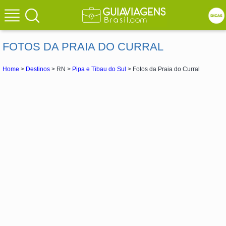
FOTOS DA PRAIA DO CURRAL
Home
>
Destinos
> RN >
Pipa e Tibau do Sul
> Fotos da Praia do Curral