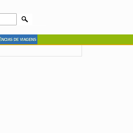
ÊNCIAS DE VIAGENS