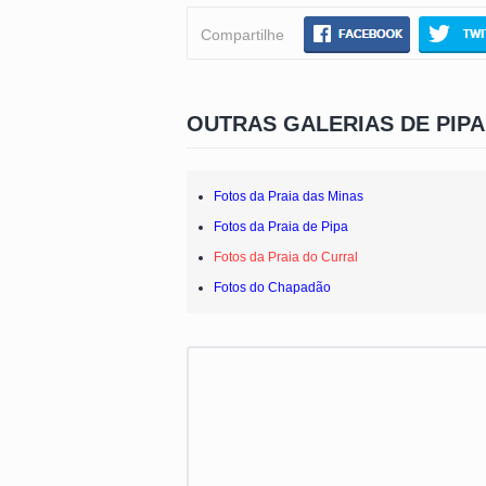
Compartilhe
OUTRAS GALERIAS DE PIPA
Fotos da Praia das Minas
Fotos da Praia de Pipa
Fotos da Praia do Curral
Fotos do Chapadão