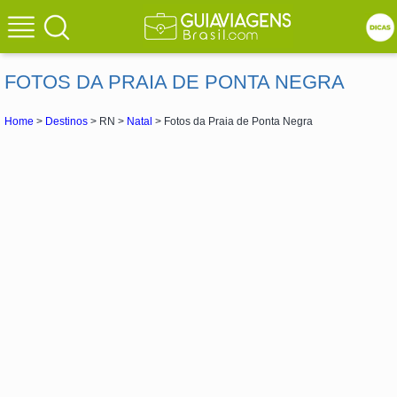
FOTOS DA PRAIA DE PONTA NEGRA
Home
>
Destinos
> RN >
Natal
> Fotos da Praia de Ponta Negra