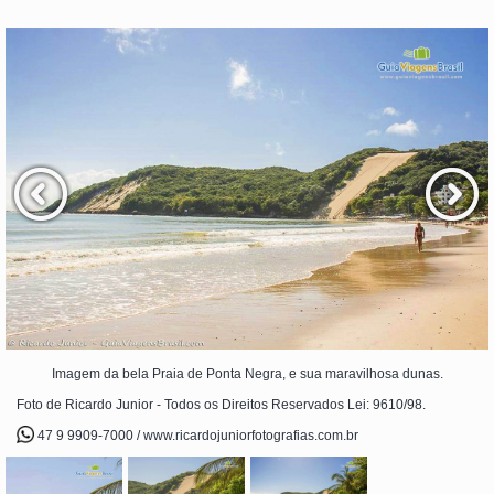
Imagem da bela Praia de Ponta Negra, e sua maravilhosa dunas.
Foto de Ricardo Junior - Todos os Direitos Reservados Lei: 9610/98.
47 9 9909-7000 / www.ricardojuniorfotografias.com.br