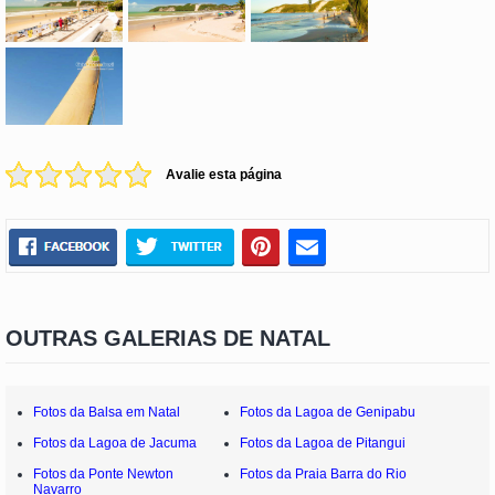
Avalie esta página
OUTRAS GALERIAS DE NATAL
Fotos da Balsa em Natal
Fotos da Lagoa de Genipabu
Fotos da Lagoa de Jacuma
Fotos da Lagoa de Pitangui
Fotos da Ponte Newton
Fotos da Praia Barra do Rio
Navarro