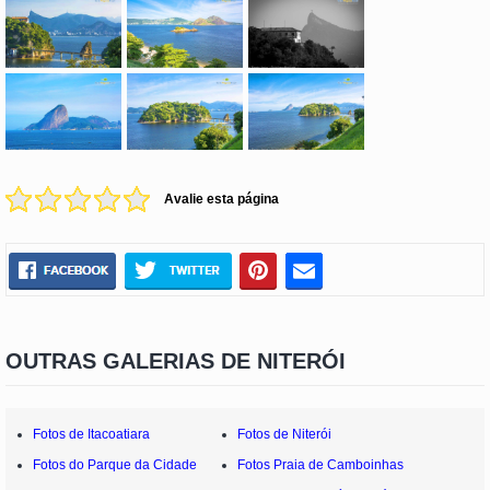
Avalie esta página
OUTRAS GALERIAS DE NITERÓI
Fotos de Itacoatiara
Fotos de Niterói
Fotos do Parque da Cidade
Fotos Praia de Camboinhas