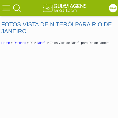
FOTOS VISTA DE NITERÓI PARA RIO DE
JANEIRO
Home
>
Destinos
> RJ >
Niterói
> Fotos Vista de Niterói para Rio de Janeiro