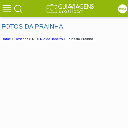
FOTOS DA PRAINHA
Home
>
Destinos
> RJ >
Rio de Janeiro
> Fotos da Prainha