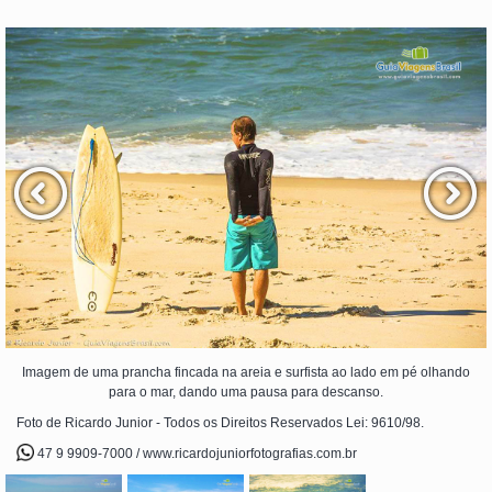
Imagem de uma prancha fincada na areia e surfista ao lado em pé olhando
para o mar, dando uma pausa para descanso.
Foto de Ricardo Junior - Todos os Direitos Reservados Lei: 9610/98.
47 9 9909-7000 / www.ricardojuniorfotografias.com.br