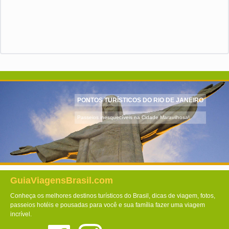
PONTOS TURÍSTICOS DO RIO DE JANEIRO
Passeios inesquecíveis na Cidade Maravilhosa!
GuiaViagensBrasil.com
Conheça os melhores destinos turísticos do Brasil, dicas de viagem, fotos,
passeios hotéis e pousadas para você e sua família fazer uma viagem
incrível.