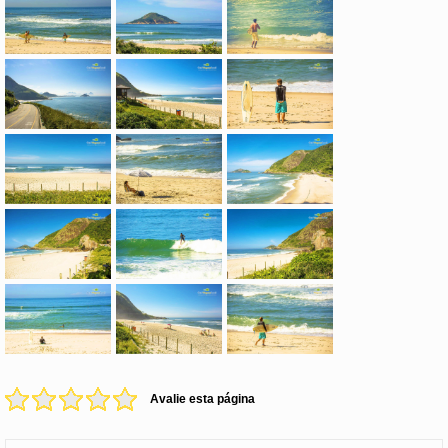
Avalie esta página