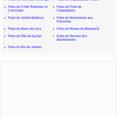
Fotos do Cristo Redentor no
Fotos do Forte de
Corcovado
Copacabana
Fotos do Jardim Botânico
Fotos do Monumento aos
Pracinhas
Fotos do Morro da Urca
Fotos do Museu do Maracanã
Fotos do Pão de Açúcar
Fotos do Recreio dos
Bandeirantes
Fotos do Rio de Janeiro