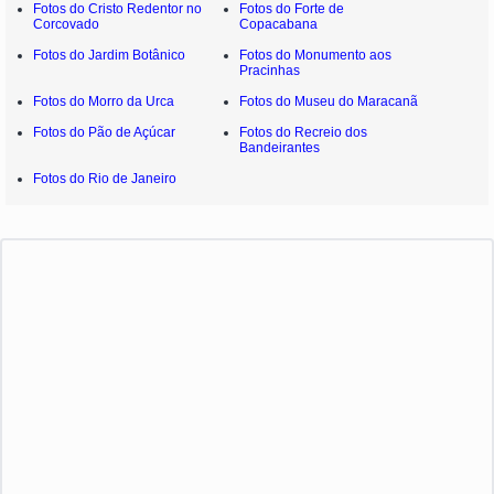
Fotos do Cristo Redentor no
Fotos do Forte de
Corcovado
Copacabana
Fotos do Jardim Botânico
Fotos do Monumento aos
Pracinhas
Fotos do Morro da Urca
Fotos do Museu do Maracanã
Fotos do Pão de Açúcar
Fotos do Recreio dos
Bandeirantes
Fotos do Rio de Janeiro