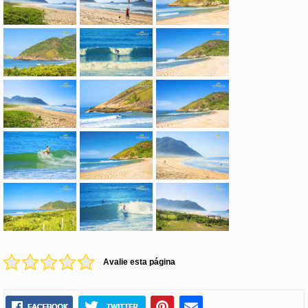
Avalie esta página