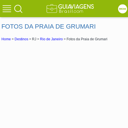
FOTOS DA PRAIA DE GRUMARI
Home
>
Destinos
> RJ >
Rio de Janeiro
> Fotos da Praia de Grumari