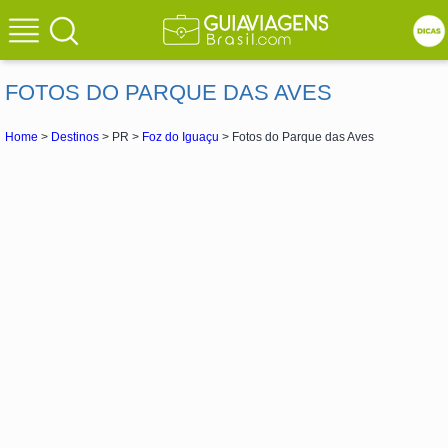
FOTOS DO PARQUE DAS AVES
Home
>
Destinos
> PR >
Foz do Iguaçu
> Fotos do Parque das Aves