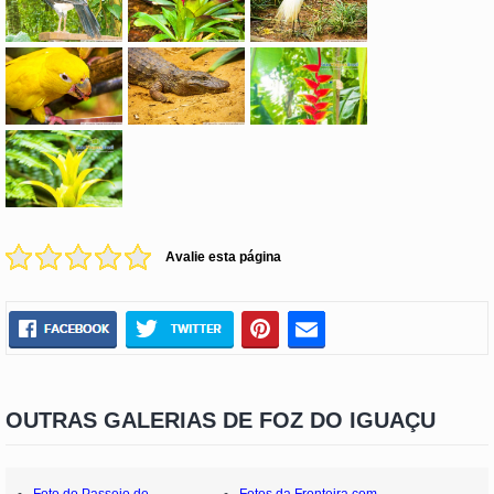
Avalie esta página
OUTRAS GALERIAS DE FOZ DO IGUAÇU