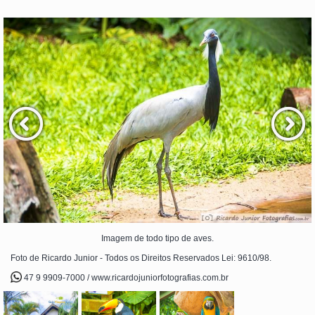
Imagem de todo tipo de aves.
Foto de Ricardo Junior - Todos os Direitos Reservados Lei: 9610/98.
47 9 9909-7000 / www.ricardojuniorfotografias.com.br