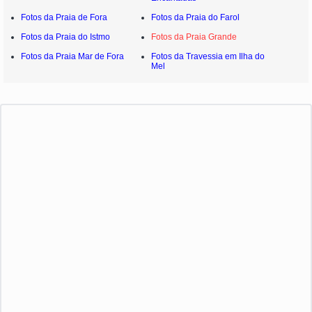
Fotos da Praia de Fora
Fotos da Praia do Farol
Fotos da Praia do Istmo
Fotos da Praia Grande
Fotos da Praia Mar de Fora
Fotos da Travessia em Ilha do
Mel