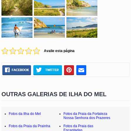
Avalie esta página
OUTRAS GALERIAS DE ILHA DO MEL
Fotos da Ilha do Mel
Fotos da Praia da Fortaleza
Nossa Senhora dos Prazeres
Fotos da Praia da Prainha
Fotos da Praia das
Encantadas