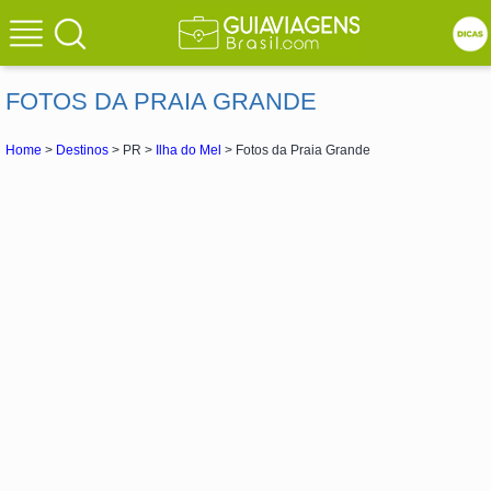
FOTOS DA PRAIA GRANDE
Home
>
Destinos
> PR >
Ilha do Mel
> Fotos da Praia Grande