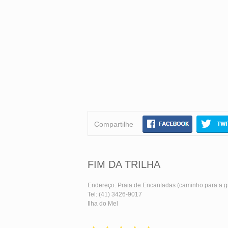
Compartilhe
FIM DA TRILHA
Endereço: Praia de Encantadas (caminho para a g
Tel: (41) 3426-9017
Ilha do Mel