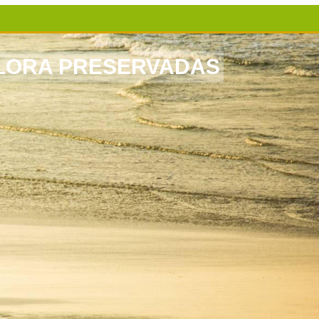
FLORA PRESERVADAS