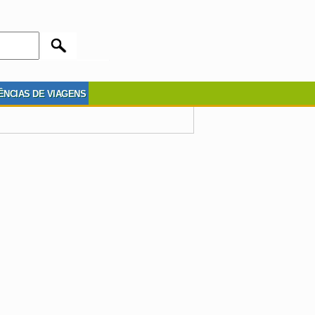
ÊNCIAS DE VIAGENS