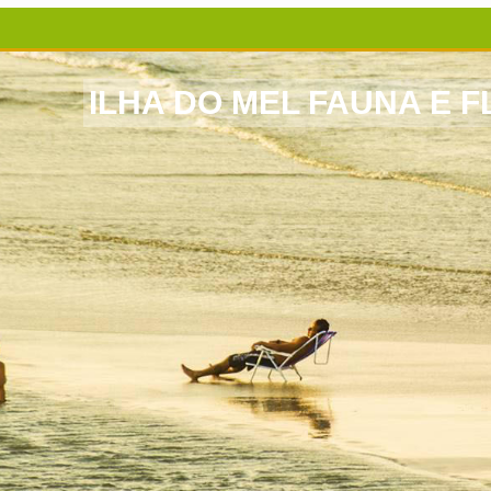
ILHA DO MEL FAUNA E 