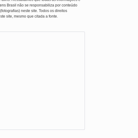
ens Brasil não se responsabiliza por conteúdo
otografias) neste site. Todos os direitos
ste site, mesmo que citada a fonte.