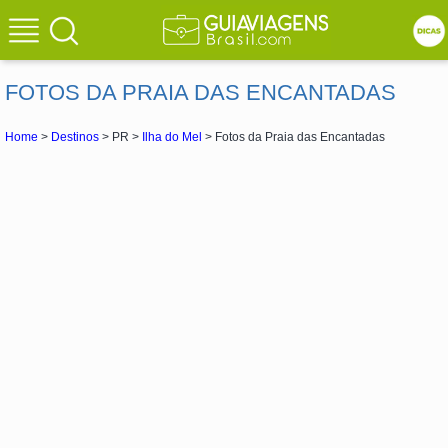
FOTOS DA PRAIA DAS ENCANTADAS
Home
>
Destinos
> PR >
Ilha do Mel
> Fotos da Praia das Encantadas