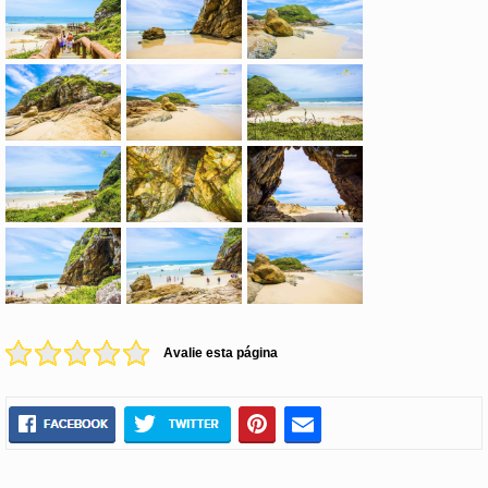
Avalie esta página