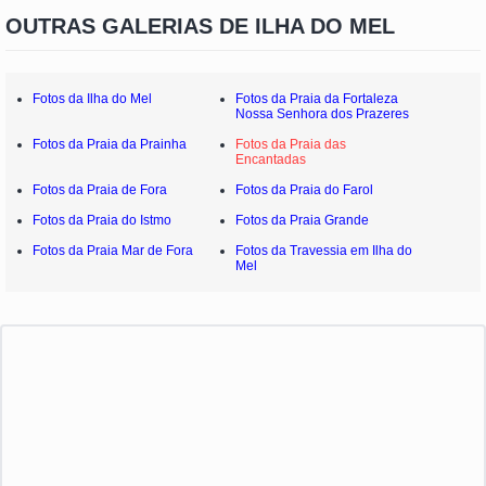
OUTRAS GALERIAS DE ILHA DO MEL
Fotos da Ilha do Mel
Fotos da Praia da Fortaleza
Nossa Senhora dos Prazeres
Fotos da Praia da Prainha
Fotos da Praia das
Encantadas
Fotos da Praia de Fora
Fotos da Praia do Farol
Fotos da Praia do Istmo
Fotos da Praia Grande
Fotos da Praia Mar de Fora
Fotos da Travessia em Ilha do
Mel