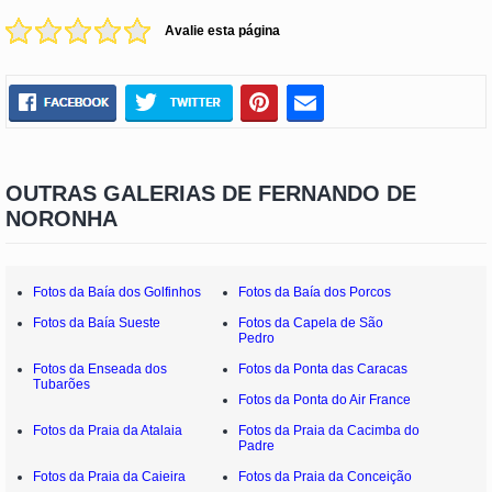
Avalie esta página
OUTRAS GALERIAS DE FERNANDO DE
NORONHA
Fotos da Baía dos Golfinhos
Fotos da Baía dos Porcos
Fotos da Baía Sueste
Fotos da Capela de São
Pedro
Fotos da Enseada dos
Fotos da Ponta das Caracas
Tubarões
Fotos da Ponta do Air France
Fotos da Praia da Atalaia
Fotos da Praia da Cacimba do
Padre
Fotos da Praia da Caieira
Fotos da Praia da Conceição