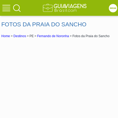
FOTOS DA PRAIA DO SANCHO
Home
>
Destinos
> PE >
Fernando de Noronha
> Fotos da Praia do Sancho