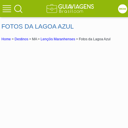
FOTOS DA LAGOA AZUL
Home
>
Destinos
> MA >
Lençóis Maranhenses
> Fotos da Lagoa Azul