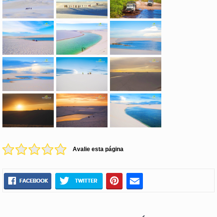
Avalie esta página