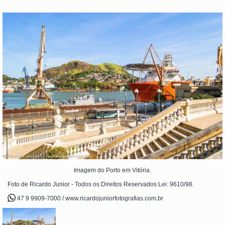
Imagem do Porto em Vitória.
Foto de Ricardo Junior - Todos os Direitos Reservados Lei: 9610/98.
47 9 9909-7000 / www.ricardojuniorfotografias.com.br