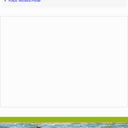
Fotos Terceira Ponte