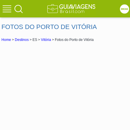
FOTOS DO PORTO DE VITÓRIA
Home
>
Destinos
> ES >
Vitória
> Fotos do Porto de Vitória