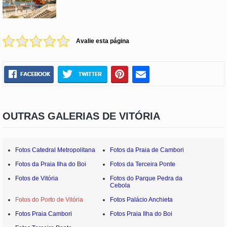
Avalie esta página
OUTRAS GALERIAS DE VITÓRIA
Fotos Catedral Metropolitana
Fotos da Praia de Cambori
Fotos da Praia Ilha do Boi
Fotos da Terceira Ponte
Fotos de Vitória
Fotos do Parque Pedra da
Cebola
Fotos do Porto de Vitória
Fotos Palácio Anchieta
Fotos Praia Cambori
Fotos Praia Ilha do Boi