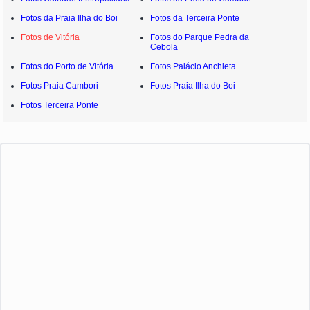
Fotos da Praia Ilha do Boi
Fotos da Terceira Ponte
Fotos de Vitória
Fotos do Parque Pedra da
Cebola
Fotos do Porto de Vitória
Fotos Palácio Anchieta
Fotos Praia Cambori
Fotos Praia Ilha do Boi
Fotos Terceira Ponte