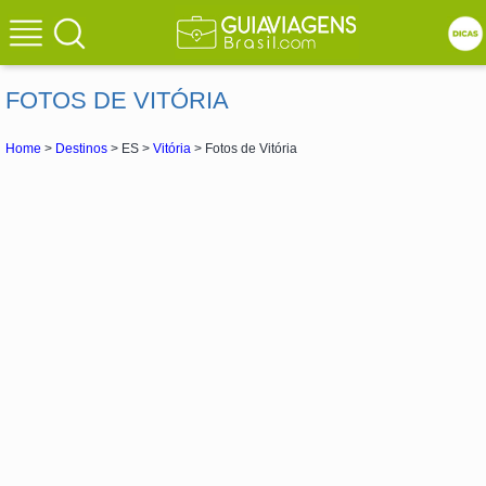
FOTOS DE VITÓRIA
Home
>
Destinos
> ES >
Vitória
> Fotos de Vitória