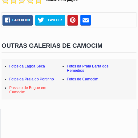
Avalie esta página
OUTRAS GALERIAS DE CAMOCIM
Fotos da Lagoa Seca
Fotos da Praia Barra dos
Remédios
Fotos da Praia do Portinho
Fotos de Camocim
Passeio de Bugue em
Camocim