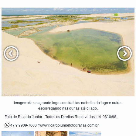
Imagem de um grande lago com turistas na beira do lago e outros
escorregando nas dunas até o lago.
Foto de Ricardo Junior - Todos os Direitos Reservados Lei: 9610/98.
47 9 9909-7000 / www.ricardojuniorfotografias.com.br