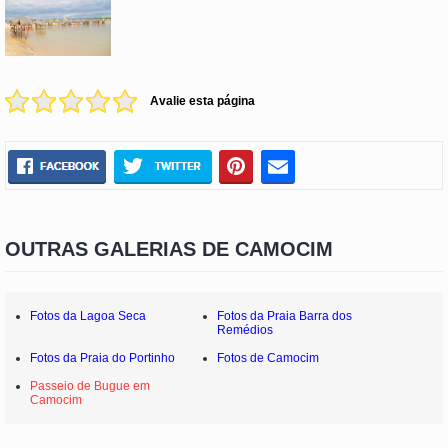
Avalie esta página
OUTRAS GALERIAS DE CAMOCIM
Fotos da Lagoa Seca
Fotos da Praia Barra dos
Remédios
Fotos da Praia do Portinho
Fotos de Camocim
Passeio de Bugue em
Camocim