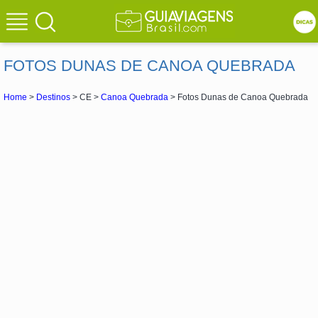
FOTOS DUNAS DE CANOA QUEBRADA
Home
>
Destinos
> CE >
Canoa Quebrada
> Fotos Dunas de Canoa Quebrada