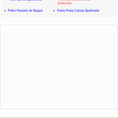
Quebrada
Fotos Passeio de Bugue
Fotos Praia Canoa Quebrada