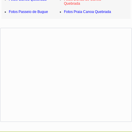
Quebrada
Fotos Passeio de Bugue
Fotos Praia Canoa Quebrada