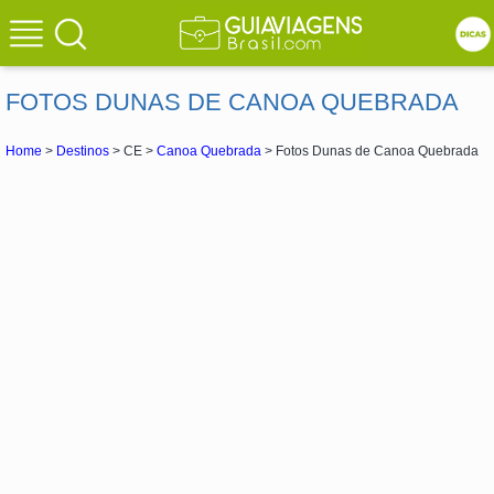
FOTOS DUNAS DE CANOA QUEBRADA
Home
>
Destinos
> CE >
Canoa Quebrada
> Fotos Dunas de Canoa Quebrada