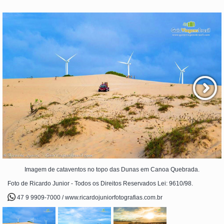
Imagem de cataventos no topo das Dunas em Canoa Quebrada.
Foto de Ricardo Junior - Todos os Direitos Reservados Lei: 9610/98.
47 9 9909-7000 / www.ricardojuniorfotografias.com.br