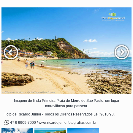
Imagem de linda Primeira Praia de Morro de São Paulo, um lugar
maravilhoso para passear.
Foto de Ricardo Junior - Todos os Direitos Reservados Lei: 9610/98.
47 9 9909-7000 / www.ricardojuniorfotografias.com.br