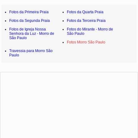
Fotos da Primeira Praia
Fotos da Quarta Praia
Fotos da Segunda Praia
Fotos da Terceira Praia
Fotos de Igreja Nossa
Fotos do Mirante - Morro de
Senhora da Luz - Morro de
São Paulo
São Paulo
Fotos Morro São Paulo
Travessia para Morro São
Paulo