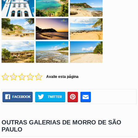
Avalie esta página
OUTRAS GALERIAS DE MORRO DE SÃO
PAULO