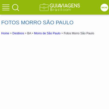
FOTOS MORRO SÃO PAULO
Home
>
Destinos
> BA >
Morro de São Paulo
> Fotos Morro São Paulo