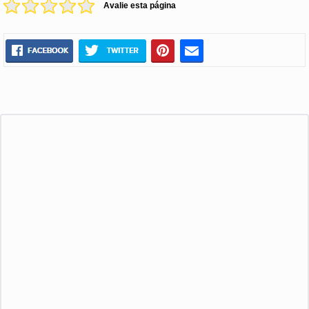
Avalie esta página