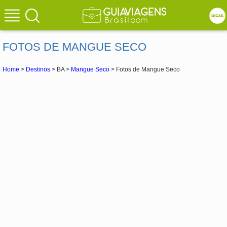
FOTOS DE MANGUE SECO
Home
>
Destinos
> BA >
Mangue Seco
> Fotos de Mangue Seco