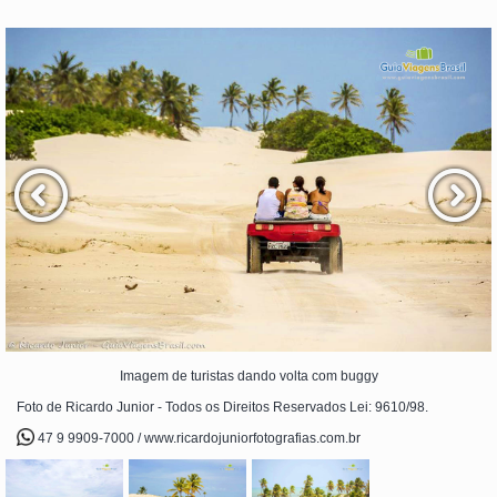
Imagem de turistas dando volta com buggy
Foto de Ricardo Junior - Todos os Direitos Reservados Lei: 9610/98.
47 9 9909-7000 / www.ricardojuniorfotografias.com.br