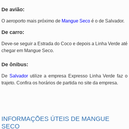
De avião:
O aeroporto mais próximo de
Mangue Seco
é o de Salvador.
De carro:
Deve-se seguir a Estrada do Coco e depois a Linha Verde até
chegar em Mangue Seco.
De ônibus:
De
Salvador
utilize a empresa Expresso Linha Verde faz o
trajeto. Confira os horários de partida no site da empresa.
.
INFORMAÇÕES ÚTEIS DE MANGUE
SECO