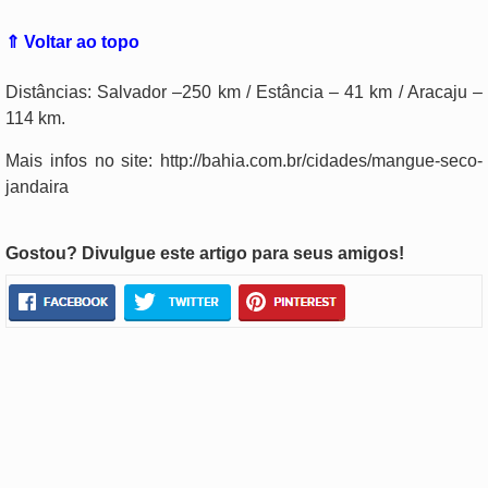
⇑ Voltar ao topo
Distâncias: Salvador –250 km / Estância – 41 km / Aracaju –
114 km.
Mais infos no site: http://bahia.com.br/cidades/mangue-seco-
jandaira
Gostou? Divulgue este artigo para seus amigos!