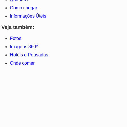
Como chegar
Informações Úteis
Veja também:
Fotos
Imagens 360º
Hotéis e Pousadas
Onde comer