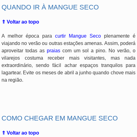
QUANDO IR À MANGUE SECO
⇑ Voltar ao topo
A melhor época para
curtir Mangue Seco
plenamente é
viajando no verão ou outras estações amenas. Assim, poderá
aproveitar todas as
praias
com um sol a pino. No verão, o
vilarejos costuma receber mais visitantes, mas nada
extraordinário, sendo fácil achar espaços tranquilos para
lagartear. Evite os meses de abril a junho quando chove mais
na região.
.
COMO CHEGAR EM MANGUE SECO
⇑ Voltar ao topo