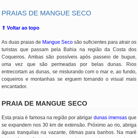
PRAIAS DE MANGUE SECO
⇑ Voltar ao topo
As duas praias de
Mangue Seco
são suficientes para atrair os
turistas que passam pela Bahia na região da Costa dos
Coqueiros. Ambas são possíveis após passeio de bugue,
uma vez que são permeadas por belas dunas. Rios
entrecortam as dunas, se misturando com o mar e, ao fundo,
coqueiros e montanhas se erguem tornando o visual mais
encantador.
PRAIA DE MANGUE SECO
Esta praia é famosa na região por abrigar
dunas imensas
que
se expandem nos 30 km de extensão. Próximo ao rio, abriga
águas tranquilas na vazante, ótimas para banhos. Na maré