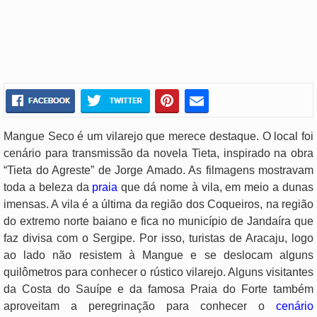
Mangue Seco é um vilarejo que merece destaque. O local foi
cenário para transmissão da novela Tieta, inspirado na obra
“Tieta do Agreste” de Jorge Amado. As filmagens mostravam
toda a beleza da
praia
que dá nome à vila, em meio a dunas
imensas. A vila é a última da região dos Coqueiros, na região
do extremo norte baiano e fica no município de Jandaíra que
faz divisa com o Sergipe. Por isso, turistas de Aracaju, logo
ao lado não resistem à Mangue e se deslocam alguns
quilômetros para conhecer o rústico vilarejo. Alguns visitantes
da Costa do Sauípe e da famosa Praia do Forte também
aproveitam a peregrinação para conhecer o
cenário