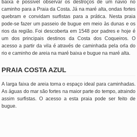
baixa é possível observar os destroços de um navio no
caminho para a Praia da Costa. Já na maré alta, ondas fortes
quebram e convidam surfistas para a prática. Nesta praia
pode-se fazer um passeio de bugue em meio às dunas e os
rios da região. Foi descoberta em 1548 por padres e hoje é
um dos principais destinos da Costa dos Coqueiros. O
acesso a partir da vila é através de caminhada pela orla do
rio e caminho de areia na maré baixa e bugue na maré alta.
PRAIA COSTA AZUL
A larga faixa de areia torna o espaço ideal para caminhadas.
As águas do mar são fortes na maior parte do tempo, atraindo
assim surfistas. O acesso a esta praia pode ser feito de
bugue.
.