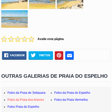
Avalie esta página
OUTRAS GALERIAS DE PRAIA DO ESPELHO
Fotos da Praia de Setiquara
Fotos da Praia do Espelho
Fotos da Praia dos Amores
Fotos da Praia Vermelha
Fotos Praia do Espelho