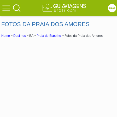
FOTOS DA PRAIA DOS AMORES
Home
>
Destinos
> BA >
Praia do Espelho
> Fotos da Praia dos Amores