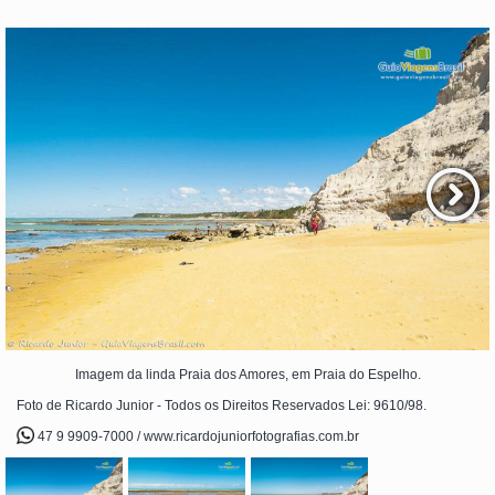
Imagem da linda Praia dos Amores, em Praia do Espelho.
Foto de Ricardo Junior - Todos os Direitos Reservados Lei: 9610/98.
47 9 9909-7000 / www.ricardojuniorfotografias.com.br