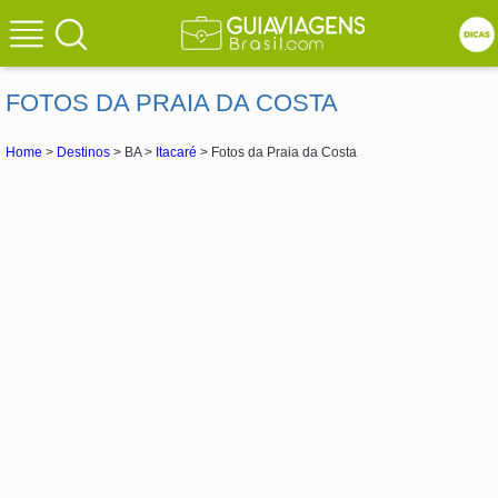
FOTOS DA PRAIA DA COSTA
Home
>
Destinos
> BA >
Itacaré
> Fotos da Praia da Costa