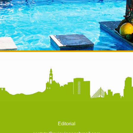
Editorial