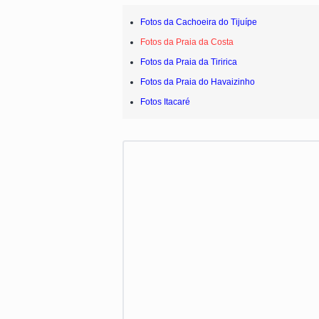
Fotos da Cachoeira do Tijuípe
Fotos da Praia da Costa
Fotos da Praia da Tiririca
Fotos da Praia do Havaizinho
Fotos Itacaré