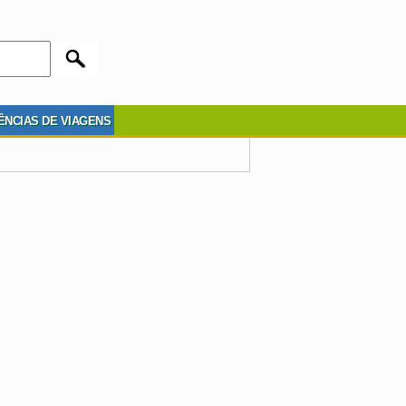
ÊNCIAS DE VIAGENS