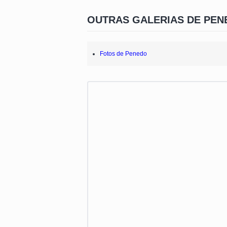
OUTRAS GALERIAS DE PEN
Fotos de Penedo