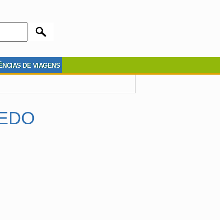
ÊNCIAS DE VIAGENS
NEDO