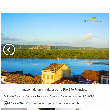
Imagem de uma linda tarde no Rio São Francisco.
Foto de Ricardo Junior - Todos os Direitos Reservados Lei: 9610/98.
47 9 9909-7000 / www.ricardojuniorfotografias.com.br