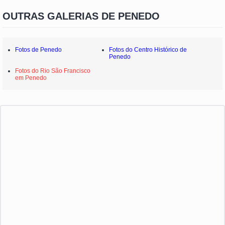
OUTRAS GALERIAS DE PENEDO
Fotos de Penedo
Fotos do Centro Histórico de
Penedo
Fotos do Rio São Francisco
em Penedo