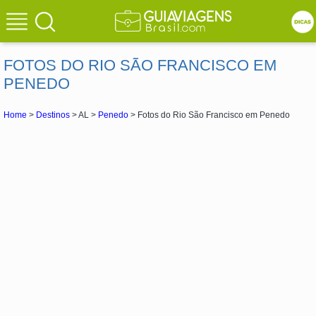
FOTOS DO RIO SÃO FRANCISCO EM
PENEDO
Home
>
Destinos
> AL >
Penedo
> Fotos do Rio São Francisco em Penedo