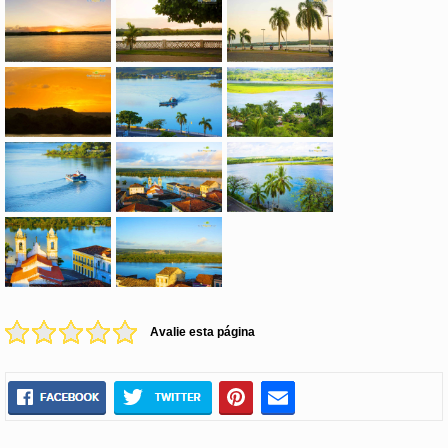
Avalie esta página