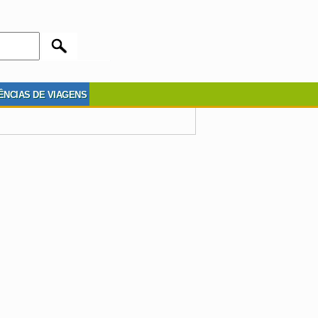
ÊNCIAS DE VIAGENS