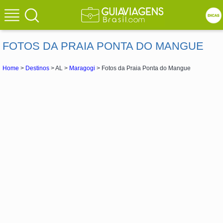
FOTOS DA PRAIA PONTA DO MANGUE
Home
>
Destinos
> AL >
Maragogi
> Fotos da Praia Ponta do Mangue