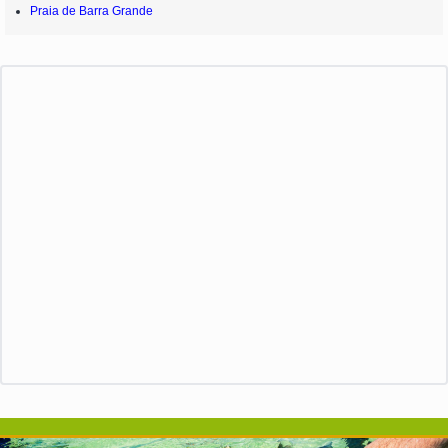
Praia de Barra Grande