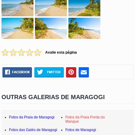
Avalie esta página
OUTRAS GALERIAS DE MARAGOGI
Fotos da Praia de Maragogi
Fotos da Praia Ponta do
Mangue
Fotos das Galés de Maragogi
Fotos de Maragogi