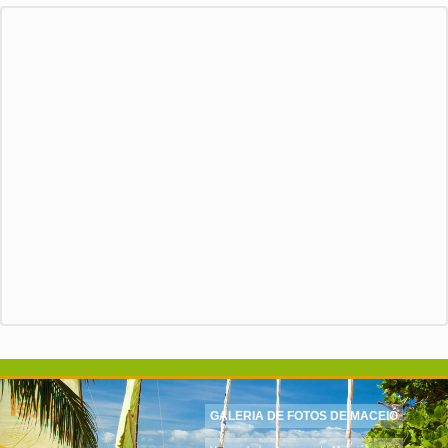
GALERIA DE FOTOS DE MACEIÓ