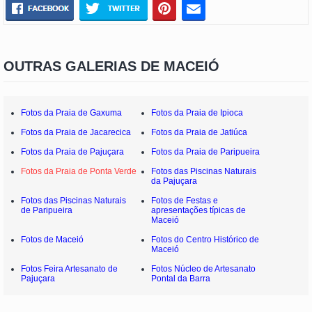
OUTRAS GALERIAS DE MACEIÓ
Fotos da Praia de Gaxuma
Fotos da Praia de Ipioca
Fotos da Praia de Jacarecica
Fotos da Praia de Jatiúca
Fotos da Praia de Pajuçara
Fotos da Praia de Paripueira
Fotos da Praia de Ponta Verde
Fotos das Piscinas Naturais
da Pajuçara
Fotos das Piscinas Naturais
Fotos de Festas e
de Paripueira
apresentações típicas de
Maceió
Fotos de Maceió
Fotos do Centro Histórico de
Maceió
Fotos Feira Artesanato de
Fotos Núcleo de Artesanato
Pajuçara
Pontal da Barra