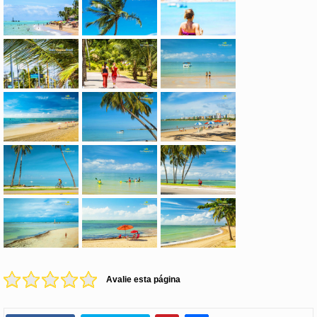
Avalie esta página