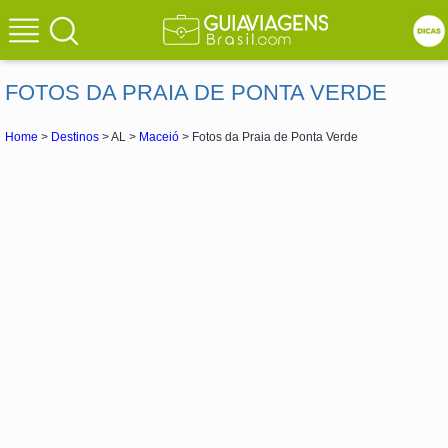
FOTOS DA PRAIA DE PONTA VERDE
Home
>
Destinos
> AL >
Maceió
> Fotos da Praia de Ponta Verde