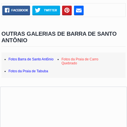
OUTRAS GALERIAS DE BARRA DE SANTO
ANTÔNIO
Fotos Barra de Santo Antônio
Fotos da Praia de Carro
Quebrado
Fotos da Praia de Tabuba