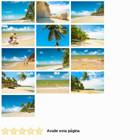
Avalie esta página