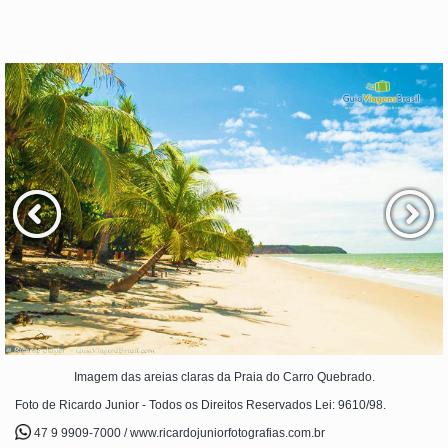
Imagem das areias claras da Praia do Carro Quebrado.
Foto de Ricardo Junior - Todos os Direitos Reservados Lei: 9610/98.
47 9 9909-7000 / www.ricardojuniorfotografias.com.br