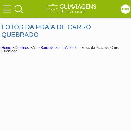
FOTOS DA PRAIA DE CARRO
QUEBRADO
Home
>
Destinos
> AL >
Barra de Santo Antônio
> Fotos da Praia de Carro
Quebrado