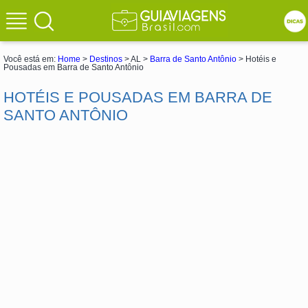
Você está em:
Home
>
Destinos
> AL >
Barra de Santo Antônio
> Hotéis e
Pousadas em Barra de Santo Antônio
HOTÉIS E POUSADAS EM BARRA DE
SANTO ANTÔNIO