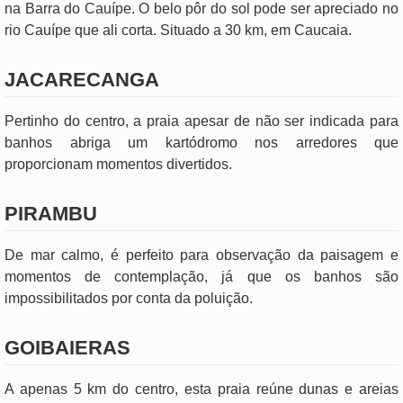
na Barra do Cauípe. O belo pôr do sol pode ser apreciado no
rio Cauípe que ali corta. Situado a 30 km, em Caucaia.
JACARECANGA
Pertinho do centro, a praia apesar de não ser indicada para
banhos abriga um kartódromo nos arredores que
proporcionam momentos divertidos.
PIRAMBU
De mar calmo, é perfeito para observação da paisagem e
momentos de contemplação, já que os banhos são
impossibilitados por conta da poluição.
GOIBAIERAS
A apenas 5 km do centro, esta praia reúne dunas e areias