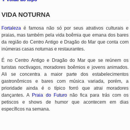
VIDA NOTURNA
Fortaleza
é famosa não só por seus atrativos culturais e
praias, mas também pela vida boêmia que emana dos bares
da região do Centro Antigo e Dragão do Mar que conta com
inúmeras casas noturnas e restaurantes.
É no Centro Antigo e Dragão do Mar que se reúnem os
turistas noctívagos, moradores boêmios e jovens animados.
Ali se concentra a maior parte dos estabelecimentos
gastronômicos e bares com música variada, porém, a
prioridade ainda é o típico forró que atrai moradores
dançantes. A
Praia do Futuro
não fica para trás com os
petiscos e shows de humor que acontecem em dias
específicos na semana.
.