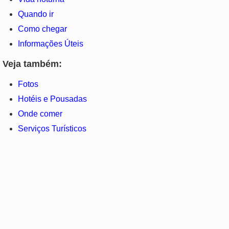
Quando ir
Como chegar
Informações Úteis
Veja também:
Fotos
Hotéis e Pousadas
Onde comer
Serviços Turísticos