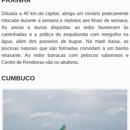
PRAINHA
Situada a 40 km da capital, abriga um cenário praticamente
intocado durante a semana e repletos aos finais de semana.
As areias e dunas dispostas ao redor favorecem às
caminhadas e a prática do esquibunda com mergulho na
água, além dos passeios de bugue. Na maré baixa, as
piscinas naturais que são formadas convidam a um banho
relaxante. Ao redor barracas com petiscos saborosos e
Centro de Rendeiras são os atrativos.
CUMBUCO