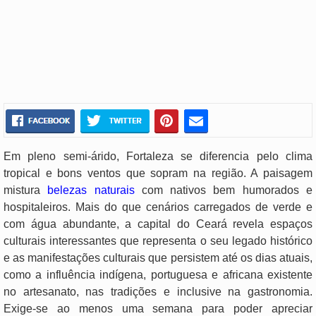
Em pleno semi-árido, Fortaleza se diferencia pelo clima
tropical e bons ventos que sopram na região. A paisagem
mistura
belezas naturais
com nativos bem humorados e
hospitaleiros. Mais do que cenários carregados de verde e
com água abundante, a capital do Ceará revela espaços
culturais interessantes que representa o seu legado histórico
e as manifestações culturais que persistem até os dias atuais,
como a influência indígena, portuguesa e africana existente
no artesanato, nas tradições e inclusive na gastronomia.
Exige-se ao menos uma semana para poder apreciar