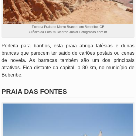
Foto da Praia de Morro Branco, em Beberibe, CE
Crédito da Foto: © Ricardo Junior Fotografias.com.br
Perfeita para banhos, esta praia abriga falésias e dunas
brancas que parecem ter saído de cartões postais ou cenas
de novela. As barracas também são um dos principais
atrativos. Fica distante da capital, a 80 km, no município de
Beberibe.
PRAIA DAS FONTES