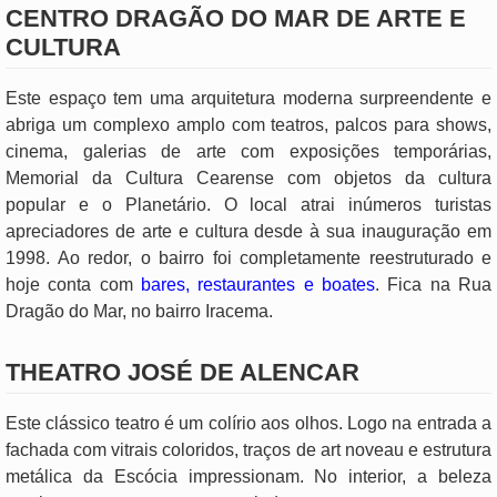
CENTRO DRAGÃO DO MAR DE ARTE E
CULTURA
Este espaço tem uma arquitetura moderna surpreendente e
abriga um complexo amplo com teatros, palcos para shows,
cinema, galerias de arte com exposições temporárias,
Memorial da Cultura Cearense com objetos da cultura
popular e o Planetário. O local atrai inúmeros turistas
apreciadores de arte e cultura desde à sua inauguração em
1998. Ao redor, o bairro foi completamente reestruturado e
hoje conta com
bares, restaurantes e boates
. Fica na Rua
Dragão do Mar, no bairro Iracema.
THEATRO JOSÉ DE ALENCAR
Este clássico teatro é um colírio aos olhos. Logo na entrada a
fachada com vitrais coloridos, traços de art noveau e estrutura
metálica da Escócia impressionam. No interior, a beleza