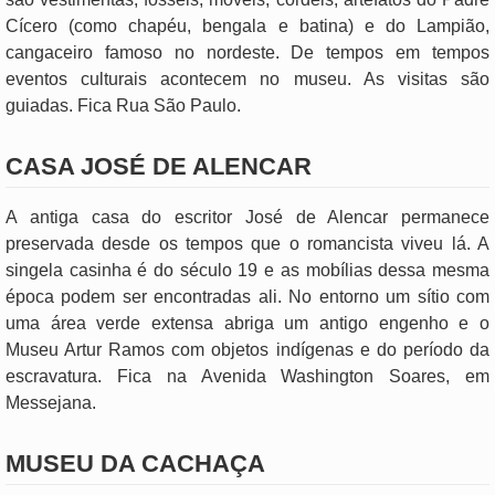
Cícero (como chapéu, bengala e batina) e do Lampião,
cangaceiro famoso no nordeste. De tempos em tempos
eventos culturais acontecem no museu. As visitas são
guiadas. Fica Rua São Paulo.
CASA JOSÉ DE ALENCAR
A antiga casa do escritor José de Alencar permanece
preservada desde os tempos que o romancista viveu lá. A
singela casinha é do século 19 e as mobílias dessa mesma
época podem ser encontradas ali. No entorno um sítio com
uma área verde extensa abriga um antigo engenho e o
Museu Artur Ramos com objetos indígenas e do período da
escravatura. Fica na Avenida Washington Soares, em
Messejana.
MUSEU DA CACHAÇA