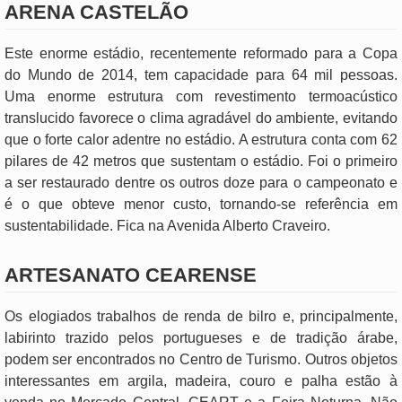
ARENA CASTELÃO
Este enorme estádio, recentemente reformado para a Copa
do Mundo de 2014, tem capacidade para 64 mil pessoas.
Uma enorme estrutura com revestimento termoacústico
translucido favorece o clima agradável do ambiente, evitando
que o forte calor adentre no estádio. A estrutura conta com 62
pilares de 42 metros que sustentam o estádio. Foi o primeiro
a ser restaurado dentre os outros doze para o campeonato e
é o que obteve menor custo, tornando-se referência em
sustentabilidade. Fica na Avenida Alberto Craveiro.
ARTESANATO CEARENSE
Os elogiados trabalhos de renda de bilro e, principalmente,
labirinto trazido pelos portugueses e de tradição árabe,
podem ser encontrados no Centro de Turismo. Outros objetos
interessantes em argila, madeira, couro e palha estão à