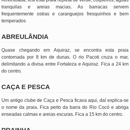
tranquilas e areias macias. As barracas servem
frequentemente ostras e caranguejos fresquinhos e bem
temperados
ABREULÂNDIA
Quase chegando em Aquiraz, se encontra esta praia
contornada por 8 km de dunas. O rio Pacoti cruza o mar,
delimitando a divisa entre Fortaleza e Aquiraz. Fica a 24 km
do centro.
CAÇA E PESCA
Um antigo clube de Caça e Pesca ficava aqui, daí explica-se
o nome da praia. Fica perto da barra do Rio Cocó e abriga
enseadas calmas e areias escuras. Fica a 15 km do centro.