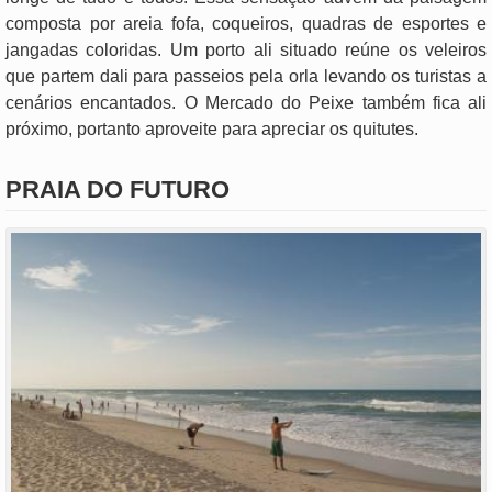
composta por areia fofa, coqueiros, quadras de esportes e
jangadas coloridas. Um porto ali situado reúne os veleiros
que partem dali para passeios pela orla levando os turistas a
cenários encantados. O Mercado do Peixe também fica ali
próximo, portanto aproveite para apreciar os quitutes.
PRAIA DO FUTURO