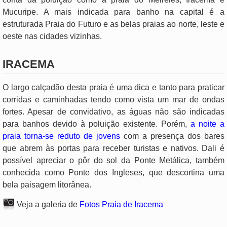
Mucuripe. A mais indicada para banho na capital é a
estruturada Praia do Futuro e as belas praias ao norte, leste e
oeste nas cidades vizinhas.
IRACEMA
O largo calçadão desta praia é uma dica e tanto para praticar
corridas e caminhadas tendo como vista um mar de ondas
fortes. Apesar de convidativo, as águas não são indicadas
para banhos devido à poluição existente. Porém,
a noite a
praia torna-se reduto de jovens
com a presença dos bares
que abrem às portas para receber turistas e nativos. Dali é
possível apreciar o pôr do sol da Ponte Metálica, também
conhecida como Ponte dos Ingleses, que descortina uma
bela paisagem litorânea.
Veja a galeria de
Fotos Praia de Iracema