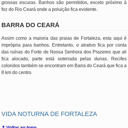
grossas escuras. Banhos são permitidos, exceto próximo à
foz do Rio Ceará onde a poluição fica evidente.
BARRA DO CEARÁ
Assim como a maioria das praias de Fortaleza, esta aqui é
imprópria para banhos. Entretanto, o atrativo fica por conta
das ruínas do Forte de Nossa Senhora dos Prazeres que ali
fica alocado, parte está soterrada pelas dunas. Recifes
coloridos também se encontram em Barra do Ceará que fica a
8 km do centro.
.
VIDA NOTURNA DE FORTALEZA
⇑ Voltar ao topo