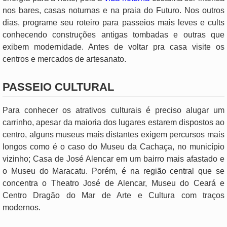
nos bares, casas noturnas e na praia do Futuro. Nos outros
dias, programe seu roteiro para passeios mais leves e cults
conhecendo construções antigas tombadas e outras que
exibem modernidade. Antes de voltar pra casa visite os
centros e mercados de artesanato.
PASSEIO CULTURAL
Para conhecer os atrativos culturais é preciso alugar um
carrinho, apesar da maioria dos lugares estarem dispostos ao
centro, alguns museus mais distantes exigem percursos mais
longos como é o caso do Museu da Cachaça, no município
vizinho; Casa de José Alencar em um bairro mais afastado e
o Museu do Maracatu. Porém, é na região central que se
concentra o Theatro José de Alencar, Museu do Ceará e
Centro Dragão do Mar de Arte e Cultura com traços
modernos.