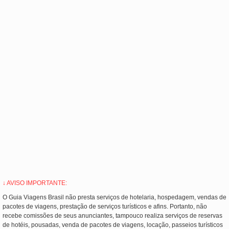
↓ AVISO IMPORTANTE:
O Guia Viagens Brasil não presta serviços de hotelaria, hospedagem, vendas de
pacotes de viagens, prestação de serviços turísticos e afins. Portanto, não
recebe comissões de seus anunciantes, tampouco realiza serviços de reservas
de hotéis, pousadas, venda de pacotes de viagens, locação, passeios turísticos