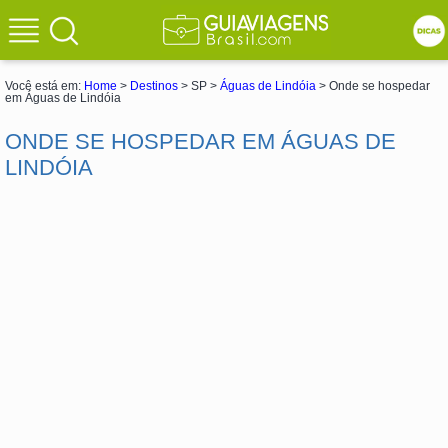
Você está em:
Home
>
Destinos
> SP >
Águas de Lindóia
> Onde se hospedar
em Águas de Lindóia
ONDE SE HOSPEDAR EM ÁGUAS DE
LINDÓIA