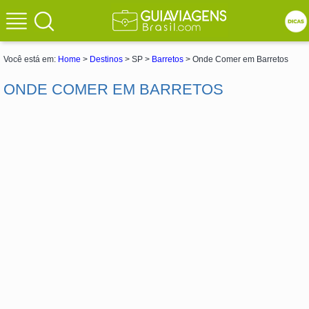
Você está em:
Home
>
Destinos
> SP >
Barretos
> Onde Comer em Barretos
ONDE COMER EM BARRETOS