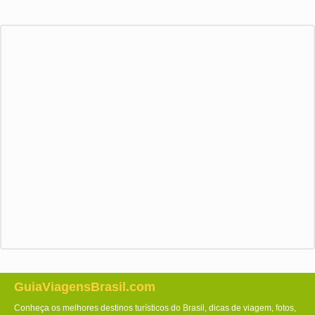
GuiaViagensBrasil.com
Conheça os melhores destinos turísticos do Brasil, dicas de viagem, fotos,