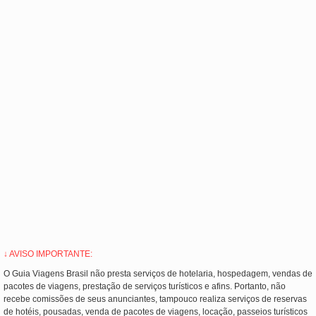
↓ AVISO IMPORTANTE:
O Guia Viagens Brasil não presta serviços de hotelaria, hospedagem, vendas de
pacotes de viagens, prestação de serviços turísticos e afins. Portanto, não
recebe comissões de seus anunciantes, tampouco realiza serviços de reservas
de hotéis, pousadas, venda de pacotes de viagens, locação, passeios turísticos