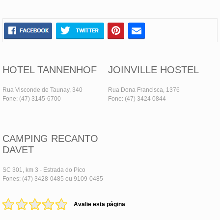
HOTEL TANNENHOF
JOINVILLE HOSTEL
Rua Visconde de Taunay, 340
Rua Dona Francisca, 1376
Fone: (47) 3145-6700
Fone: (47) 3424 0844
CAMPING RECANTO
DAVET
SC 301, km 3 - Estrada do Pico
Fones: (47) 3428-0485 ou 9109-0485
Avalie esta página