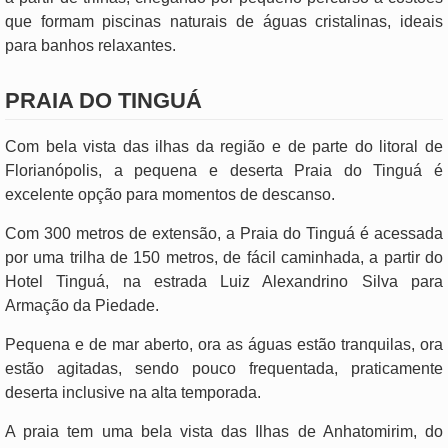
que formam piscinas naturais de águas cristalinas, ideais
para banhos relaxantes.
PRAIA DO TINGUÁ
Com bela vista das ilhas da região e de parte do litoral de
Florianópolis, a pequena e deserta Praia do Tinguá é
excelente opção para momentos de descanso.
Com 300 metros de extensão, a Praia do Tinguá é acessada
por uma trilha de 150 metros, de fácil caminhada, a partir do
Hotel Tinguá, na estrada Luiz Alexandrino Silva para
Armação da Piedade.
Pequena e de mar aberto, ora as águas estão tranquilas, ora
estão agitadas, sendo pouco frequentada, praticamente
deserta inclusive na alta temporada.
A praia tem uma bela vista das Ilhas de Anhatomirim, do