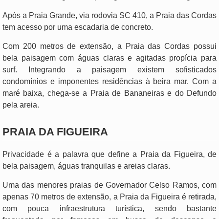
Após a Praia Grande, via rodovia SC 410, a Praia das Cordas
tem acesso por uma escadaria de concreto.
Com 200 metros de extensão, a Praia das Cordas possui
bela paisagem com águas claras e agitadas propícia para
surf. Integrando a paisagem existem sofisticados
condomínios e imponentes residências à beira mar. Com a
maré baixa, chega-se a Praia de Bananeiras e do Defundo
pela areia.
PRAIA DA FIGUEIRA
Privacidade é a palavra que define a Praia da Figueira, de
bela paisagem, águas tranquilas e areias claras.
Uma das menores praias de Governador Celso Ramos, com
apenas 70 metros de extensão, a Praia da Figueira é retirada,
com pouca infraestrutura turística, sendo bastante