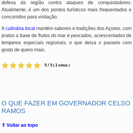
defesa da região contra ataques de conquistadores.
Atualmente, é um dos pontos turísticos mais frequentados e
concorridos para visitação.
A
culinária local
mantém sabores e tradições dos Açores, com
pratos a base de frutos do mar e pescados, acrescentados de
temperos especiais regionais, o que deixa o passeio com
gosto de quero mais.
5 / 5
1
(
votos )
.
O QUE FAZER EM GOVERNADOR CELSO
RAMOS
⇑ Voltar ao topo