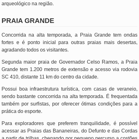
arqueológico na região.
PRAIA GRANDE
Concorrida na alta temporada, a Praia Grande tem ondas
fortes e é ponto inicial para outras praias mais desertas,
agradando todos os visitantes.
Segunda maior praia de Governador Celso Ramos, a Praia
Grande tem 1.200 metros de extensão e acesso via rodovia
SC 410, distante 11 km do centro da cidade.
Possui boa infraestrutura turística, com casas de veraneio,
sendo bastante concorrida na alta temporada. É frequentada
também por surfistas, por oferecer ótimas condições para a
prática do esporte.
Para exploradores que preferem tranquilidade, é possível
acessar as Praias das Bananeiras, do Defunto e das Cordas
a partir de trilhas, chegando por pequeno percurso a costões