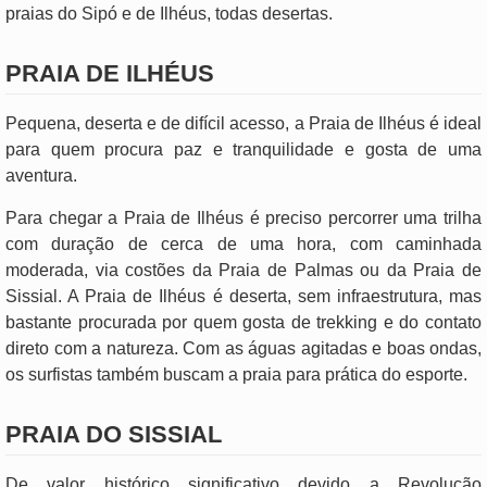
praias do Sipó e de Ilhéus, todas desertas.
PRAIA DE ILHÉUS
Pequena, deserta e de difícil acesso, a Praia de Ilhéus é ideal
para quem procura paz e tranquilidade e gosta de uma
aventura.
Para chegar a Praia de Ilhéus é preciso percorrer uma trilha
com duração de cerca de uma hora, com caminhada
moderada, via costões da Praia de Palmas ou da Praia de
Sissial. A Praia de Ilhéus é deserta, sem infraestrutura, mas
bastante procurada por quem gosta de trekking e do contato
direto com a natureza. Com as águas agitadas e boas ondas,
os surfistas também buscam a praia para prática do esporte.
PRAIA DO SISSIAL
De valor histórico significativo devido a Revolução