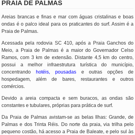
PRAIA DE PALMAS
Areias brancas e finas e mar com águas cristalinas e boas
ondas é o palco ideal para os praticantes do surf. Assim é a
Praia de Palmas.
Acessada pela rodovia SC 410, após a Praia Ganchos do
Meio, a Praia de Palmas é a maior do Governador Celso
Ramos, com 3 km de extensão. Distante 4,5 km do centro,
possui a melhor infraestrutura turística do município,
concentrando
hotéis, pousadas
e outras opções de
hospedagem, além de bares, restaurantes e outros
comércios.
Devido a areia compacta e sem buracos, as ondas são
constantes e tubulares, próprias para prática de surf.
Da Praia de Palmas avistam-se as belas Ilhas: Grande, de
Palmas e dos Trinta Réis. Do norte da praia, via trilha pelo
pequeno costão, há acesso a Praia de Baleate, e pelo sul às