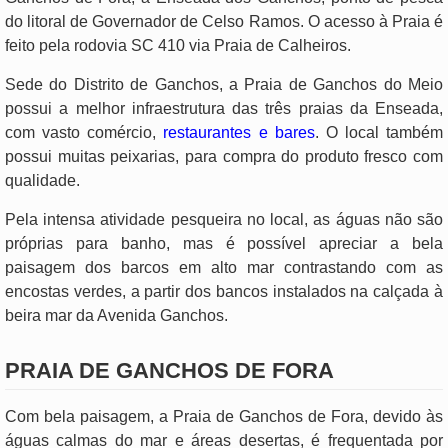
do litoral de Governador de Celso Ramos. O acesso à Praia é
feito pela rodovia SC 410 via Praia de Calheiros.
Sede do Distrito de Ganchos, a Praia de Ganchos do Meio
possui a melhor infraestrutura das três praias da Enseada,
com vasto comércio,
restaurantes e bares
. O local também
possui muitas peixarias, para compra do produto fresco com
qualidade.
Pela intensa atividade pesqueira no local, as águas não são
próprias para banho, mas é possível apreciar a bela
paisagem dos barcos em alto mar contrastando com as
encostas verdes, a partir dos bancos instalados na calçada à
beira mar da Avenida Ganchos.
PRAIA DE GANCHOS DE FORA
Com bela paisagem, a Praia de Ganchos de Fora, devido às
águas calmas do mar e áreas desertas, é frequentada por