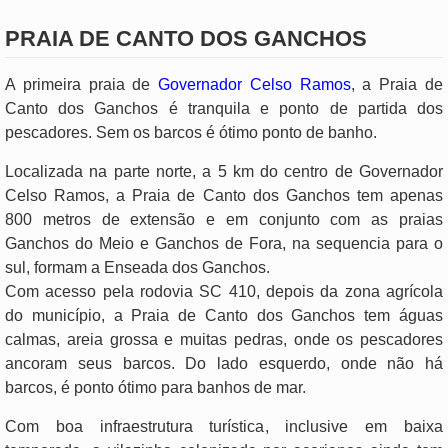
PRAIA DE CANTO DOS GANCHOS
A primeira praia de
Governador Celso Ramos
, a Praia de
Canto dos Ganchos é tranquila e ponto de partida dos
pescadores. Sem os barcos é ótimo ponto de banho.
Localizada na parte norte, a 5 km do centro de Governador
Celso Ramos, a Praia de Canto dos Ganchos tem apenas
800 metros de extensão e em conjunto com as praias
Ganchos do Meio e Ganchos de Fora, na sequencia para o
sul, formam a Enseada dos Ganchos.
Com acesso pela rodovia SC 410, depois da zona agrícola
do município, a Praia de Canto dos Ganchos tem águas
calmas, areia grossa e muitas pedras, onde os pescadores
ancoram seus barcos. Do lado esquerdo, onde não há
barcos, é ponto ótimo para banhos de mar.
Com boa infraestrutura turística, inclusive em baixa