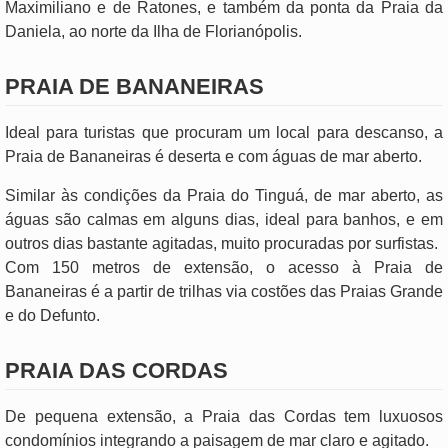
Maximiliano e de Ratones, e também da ponta da Praia da
Daniela, ao norte da Ilha de Florianópolis.
PRAIA DE BANANEIRAS
Ideal para turistas que procuram um local para descanso, a
Praia de Bananeiras é deserta e com águas de mar aberto.
Similar às condições da Praia do Tinguá, de mar aberto, as
águas são calmas em alguns dias, ideal para banhos, e em
outros dias bastante agitadas, muito procuradas por surfistas.
Com 150 metros de extensão, o acesso à Praia de
Bananeiras é a partir de trilhas via costões das Praias Grande
e do Defunto.
PRAIA DAS CORDAS
De pequena extensão, a Praia das Cordas tem luxuosos
condomínios integrando a paisagem de mar claro e agitado.