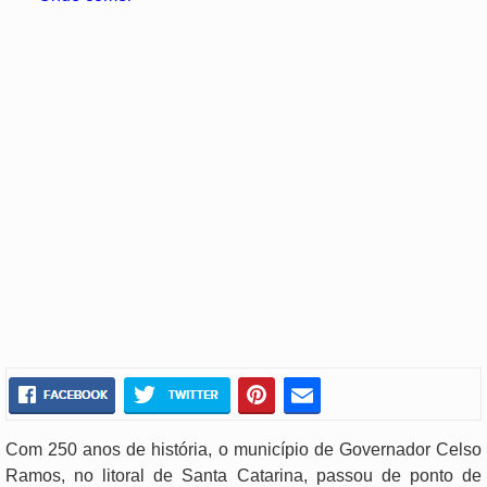
Com 250 anos de história, o município de Governador Celso
Ramos, no litoral de Santa Catarina, passou de ponto de