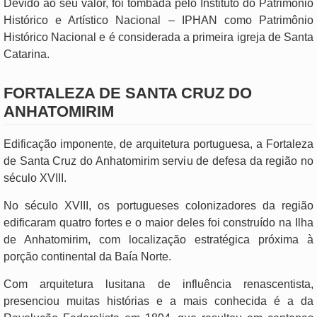
Devido ao seu valor, foi tombada pelo Instituto do Patrimônio
Histórico e Artístico Nacional – IPHAN como Patrimônio
Histórico Nacional e é considerada a primeira igreja de Santa
Catarina.
FORTALEZA DE SANTA CRUZ DO
ANHATOMIRIM
Edificação imponente, de arquitetura portuguesa, a Fortaleza
de Santa Cruz do Anhatomirim serviu de defesa da região no
século XVIII.
No século XVIII, os portugueses colonizadores da região
edificaram quatro fortes e o maior deles foi construído na Ilha
de Anhatomirim, com localização estratégica próxima à
porção continental da Baía Norte.
Com arquitetura lusitana de influência renascentista,
presenciou muitas histórias e a mais conhecida é a da