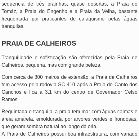
sequencia de três prainhas, quase desertas, a Praia do
Tomáz, a Praia do Engenho e a Praia da Velha, bastante
frequentada por praticantes de caiaquismo pelas águas
tranquilas.
PRAIA DE CALHEIROS
Tranquilidade e sofisticação são oferecidas pela Praia de
Calheiros, pequena, mas com grande beleza.
Com cerca de 300 metros de extensão, a Praia de Calheiros
tem acesso pela rodovia SC 410 após a Praia do Canto dos
Ganchos e fica a 3,1 km do centro de Governador Celso
Ramos.
Requintada e tranquila, a praia tem mar com águas calmas e
areia amarela, emoldurada por árvores verdes e frondosas,
que geram sombra natural ao longo da orla.
A Praia de Calheiros possui boa infraestrutura, com variado