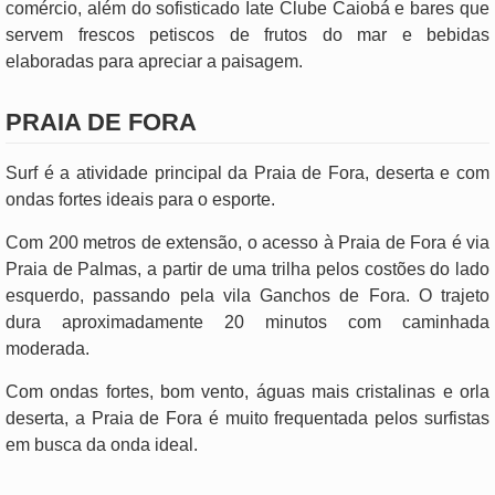
comércio, além do sofisticado Iate Clube Caiobá e bares que
servem frescos petiscos de frutos do mar e bebidas
elaboradas para apreciar a paisagem.
PRAIA DE FORA
Surf é a atividade principal da Praia de Fora, deserta e com
ondas fortes ideais para o esporte.
Com 200 metros de extensão, o acesso à Praia de Fora é via
Praia de Palmas, a partir de uma trilha pelos costões do lado
esquerdo, passando pela vila Ganchos de Fora. O trajeto
dura aproximadamente 20 minutos com caminhada
moderada.
Com ondas fortes, bom vento, águas mais cristalinas e orla
deserta, a Praia de Fora é muito frequentada pelos surfistas
em busca da onda ideal.