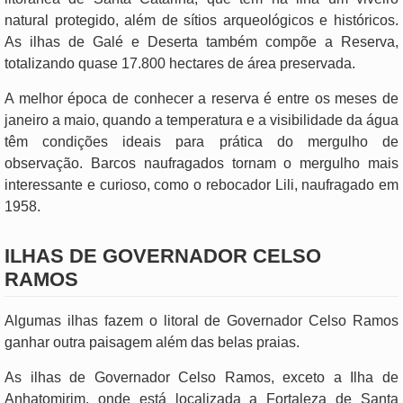
natural protegido, além de sítios arqueológicos e históricos.
As ilhas de Galé e Deserta também compõe a Reserva,
totalizando quase 17.800 hectares de área preservada.
A melhor época de conhecer a reserva é entre os meses de
janeiro a maio, quando a temperatura e a visibilidade da água
têm condições ideais para prática do mergulho de
observação. Barcos naufragados tornam o mergulho mais
interessante e curioso, como o rebocador Lili, naufragado em
1958.
ILHAS DE GOVERNADOR CELSO
RAMOS
Algumas ilhas fazem o litoral de Governador Celso Ramos
ganhar outra paisagem além das belas praias.
As ilhas de Governador Celso Ramos, exceto a Ilha de
Anhatomirim, onde está localizada a Fortaleza de Santa