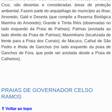
Cruz, são desertas e consideradas áreas de proteção
ambiental. Fazem parte do arquipélago do município as ilhas:
Arvoredo, Galé e Deserta (que compõe a Reserva Biológica
Marinha do Arvoredo); Grande e Trinta Réis (observadas no
lado esquerdo da Praia de Palmas); Palmas (avistada ao
lado direito da Praia de Palmas); Maximiliano (localizada de
frente para a Praia dos Currais); do Macuco, Calhal de São
Pedro e Ilhota de Ganchos (no lado esquerdo da praia de
Ganchos de Fora, que pode ser avistada desde a Praia de
Calheiros).
.
PRAIAS DE GOVERNADOR CELSO
RAMOS
⇑ Voltar ao topo