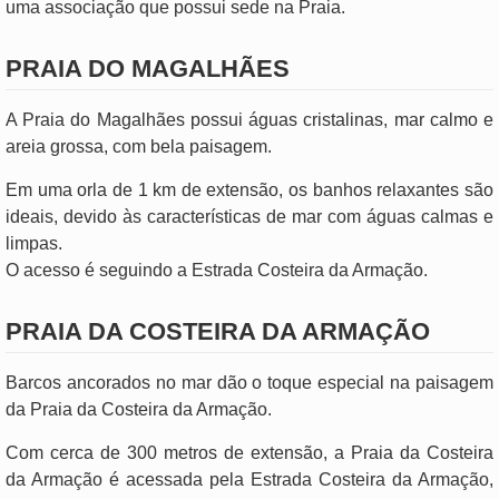
uma associação que possui sede na Praia.
PRAIA DO MAGALHÃES
A Praia do Magalhães possui águas cristalinas, mar calmo e
areia grossa, com bela paisagem.
Em uma orla de 1 km de extensão, os banhos relaxantes são
ideais, devido às características de mar com águas calmas e
limpas.
O acesso é seguindo a Estrada Costeira da Armação.
PRAIA DA COSTEIRA DA ARMAÇÃO
Barcos ancorados no mar dão o toque especial na paisagem
da Praia da Costeira da Armação.
Com cerca de 300 metros de extensão, a Praia da Costeira
da Armação é acessada pela Estrada Costeira da Armação,