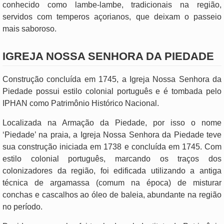
conhecido como lambe-lambe, tradicionais na região,
servidos com temperos açorianos, que deixam o passeio
mais saboroso.
IGREJA NOSSA SENHORA DA PIEDADE
Construção concluída em 1745, a Igreja Nossa Senhora da
Piedade possui estilo colonial português e é tombada pelo
IPHAN como Patrimônio Histórico Nacional.
Localizada na Armação da Piedade, por isso o nome
‘Piedade’ na praia, a Igreja Nossa Senhora da Piedade teve
sua construção iniciada em 1738 e concluída em 1745. Com
estilo colonial português, marcando os traços dos
colonizadores da região, foi edificada utilizando a antiga
técnica de argamassa (comum na época) de misturar
conchas e cascalhos ao óleo de baleia, abundante na região
no período.