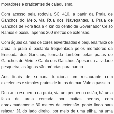
moradores e praticantes de caiaquismo.
Com acesso pela rodovia SC 410, a partir da Praia de
Ganchos do Meio, via Rua dos Navegantes, a Praia de
Ganchos de Fora fica a 4 km do centro de Governador Celso
Ramos e possui apenas 200 metros de extensão.
Com águas calmas de cores esverdeadas e pequena faixa de
areia, a praia é bastante frequentada pelos moradores da
Enseada dos Ganchos, formada também pelas praias de
Ganchos do Meio e Canto dos Ganchos. Apesar da atividade
pesqueira, as águas são próprias para banho.
Aos finais de semana funciona um restaurante com
excelentes e simples pratos de frutos do mar. Vale o passeio.
Do canto esquerdo da praia, via um pequeno costão, há uma
faixa de areia cercada por muitas pedras, com
aproximadamente 30 metros de extensão, ponto lindo para
relaxar. Já do lado direito, por meio de uma trilha, há uma