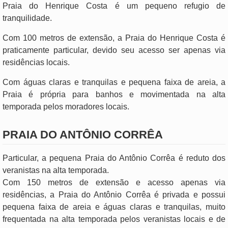
Praia do Henrique Costa é um pequeno refugio de
tranquilidade.
Com 100 metros de extensão, a Praia do Henrique Costa é
praticamente particular, devido seu acesso ser apenas via
residências locais.
Com águas claras e tranquilas e pequena faixa de areia, a
Praia é própria para banhos e movimentada na alta
temporada pelos moradores locais.
PRAIA DO ANTÔNIO CORRÊA
Particular, a pequena Praia do Antônio Corrêa é reduto dos
veranistas na alta temporada.
Com 150 metros de extensão e acesso apenas via
residências, a Praia do Antônio Corrêa é privada e possui
pequena faixa de areia e águas claras e tranquilas, muito
frequentada na alta temporada pelos veranistas locais e de