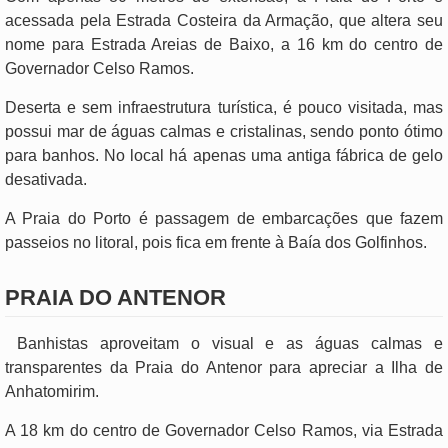
acessada pela Estrada Costeira da Armação, que altera seu
nome para Estrada Areias de Baixo, a 16 km do centro de
Governador Celso Ramos.
Deserta e sem infraestrutura turística, é pouco visitada, mas
possui mar de águas calmas e cristalinas, sendo ponto ótimo
para banhos. No local há apenas uma antiga fábrica de gelo
desativada.
A Praia do Porto é passagem de embarcações que fazem
passeios no litoral, pois fica em frente à Baía dos Golfinhos.
PRAIA DO ANTENOR
Banhistas aproveitam o visual e as águas calmas e
transparentes da Praia do Antenor para apreciar a Ilha de
Anhatomirim.
A 18 km do centro de Governador Celso Ramos, via Estrada