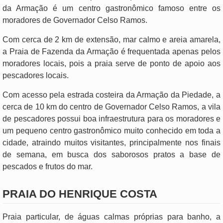
da Armação é um centro gastronômico famoso entre os
moradores de Governador Celso Ramos.
Com cerca de 2 km de extensão, mar calmo e areia amarela,
a Praia de Fazenda da Armação é frequentada apenas pelos
moradores locais, pois a praia serve de ponto de apoio aos
pescadores locais.
Com acesso pela estrada costeira da Armação da Piedade, a
cerca de 10 km do centro de Governador Celso Ramos, a vila
de pescadores possui boa infraestrutura para os moradores e
um pequeno centro gastronômico muito conhecido em toda a
cidade, atraindo muitos visitantes, principalmente nos finais
de semana, em busca dos saborosos pratos a base de
pescados e frutos do mar.
PRAIA DO HENRIQUE COSTA
Praia particular, de águas calmas próprias para banho, a