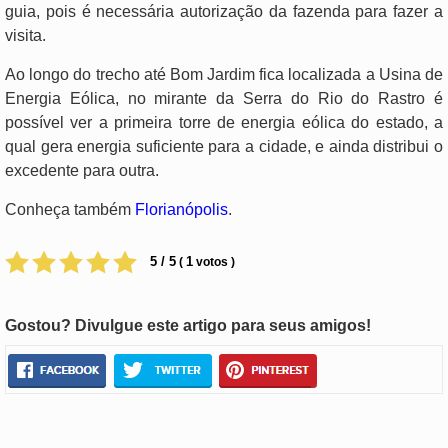
guia, pois é necessária autorização da fazenda para fazer a
visita.
Ao longo do trecho até Bom Jardim fica localizada a Usina de
Energia Eólica, no mirante da Serra do Rio do Rastro é
possível ver a primeira torre de energia eólica do estado, a
qual gera energia suficiente para a cidade, e ainda distribui o
excedente para outra.
Conheça também
Florianópolis
.
5 / 5
1
(
votos )
Gostou? Divulgue este artigo para seus amigos!