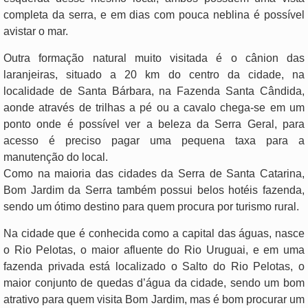
completa da serra, e em dias com pouca neblina é possível
avistar o mar.
Outra formação natural muito visitada é o cânion das
laranjeiras, situado a 20 km do centro da cidade, na
localidade de Santa Bárbara, na Fazenda Santa Cândida,
aonde através de trilhas a pé ou a cavalo chega-se em um
ponto onde é possível ver a beleza da Serra Geral, para
acesso é preciso pagar uma pequena taxa para a
manutenção do local.
Como na maioria das cidades da Serra de Santa Catarina,
Bom Jardim da Serra também possui belos hotéis fazenda,
sendo um ótimo destino para quem procura por turismo rural.
Na cidade que é conhecida como a capital das águas, nasce
o Rio Pelotas, o maior afluente do Rio Uruguai, e em uma
fazenda privada está localizado o Salto do Rio Pelotas, o
maior conjunto de quedas d’água da cidade, sendo um bom
atrativo para quem visita Bom Jardim, mas é bom procurar um