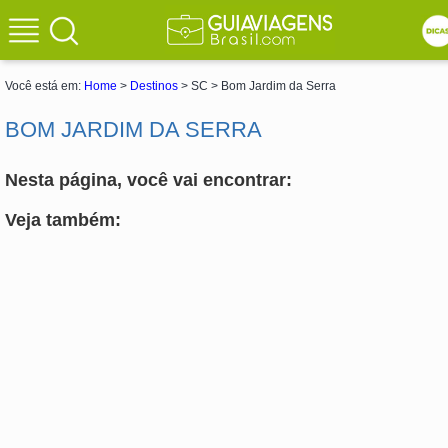
Você está em:
Home
>
Destinos
> SC > Bom Jardim da Serra
BOM JARDIM DA SERRA
Nesta página, você vai encontrar:
Veja também: