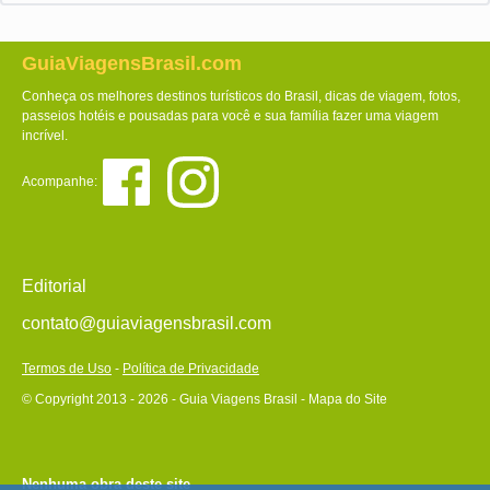
GuiaViagensBrasil.com
Conheça os melhores destinos turísticos do Brasil, dicas de viagem, fotos,
passeios hotéis e pousadas para você e sua família fazer uma viagem
incrível.
Acompanhe:
Editorial
contato@guiaviagensbrasil.com
Termos de Uso
-
Política de Privacidade
© Copyright 2013 - 2026 - Guia Viagens Brasil -
Mapa do Site
Nenhuma obra deste site