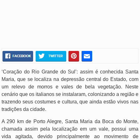
‘Coração do Rio Grande do Sul’: assim é conhecida Santa
Maria, que se localiza na depressão central do Estado, com
um relevo de morros e vales de bela vegetação. Neste
cenário que os italianos se instalaram, colonizando a região e
trazendo seus costumes e cultura, que ainda estão vivos nas
tradições da cidade.
A 290 km de Porto Alegre, Santa Maria da Boca do Monte,
chamada assim pela localização em um vale, possui uma
vida agitada, devido principalmente ao movimento de