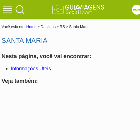
Você está em:
Home
>
Destinos
> RS > Santa Maria
SANTA MARIA
Nesta página, você vai encontrar:
Informações Úteis
Veja também: