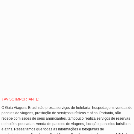
↓ AVISO IMPORTANTE:
O Guia Viagens Brasil não presta serviços de hotelaria, hospedagem, vendas de
pacotes de viagens, prestação de serviços turísticos e afins. Portanto, não
recebe comissões de seus anunciantes, tampouco realiza serviços de reservas
de hotéis, pousadas, venda de pacotes de viagens, locação, passeios turísticos
e afins. Ressaltamos que todas as informações e fotografias de