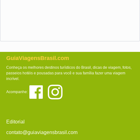
GuiaViagensBrasil.com
Conheça os melhores destinos turísticos do Brasil, dicas de viagem, fotos,
passeios hotéis e pousadas para você e sua família fazer uma viagem
incrível.
Acompanhe:
Editorial
contato@guiaviagensbrasil.com