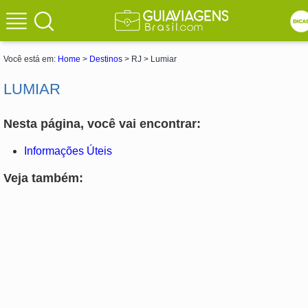
Você está em:
Home
>
Destinos
> RJ > Lumiar
LUMIAR
Nesta página, você vai encontrar:
Informações Úteis
Veja também: