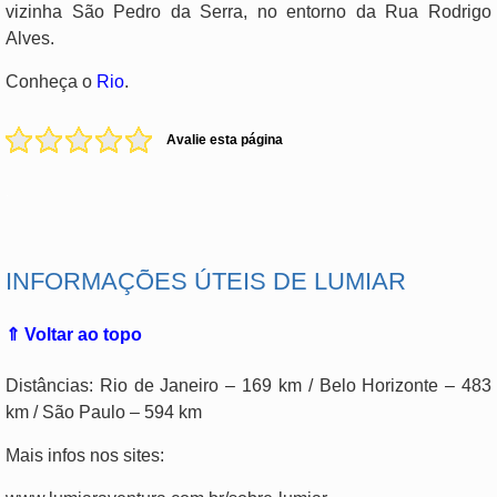
vizinha São Pedro da Serra, no entorno da Rua Rodrigo
Alves.
Conheça o
Rio
.
Avalie esta página
.
INFORMAÇÕES ÚTEIS DE LUMIAR
⇑ Voltar ao topo
Distâncias: Rio de Janeiro – 169 km / Belo Horizonte – 483
km / São Paulo – 594 km
Mais infos nos sites: