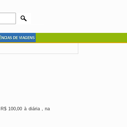
ÊNCIAS DE VIAGENS
R$ 100,00 à diária , na