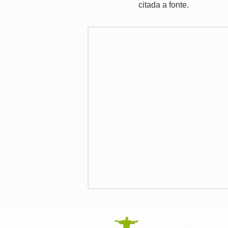
citada a fonte.