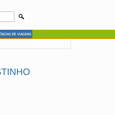
ÊNCIAS DE VIAGENS
STINHO