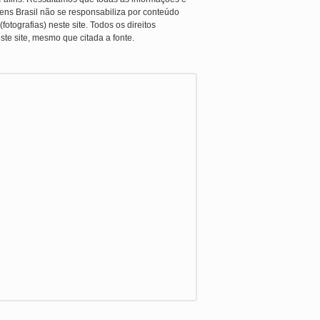
ens Brasil não se responsabiliza por conteúdo
otografias) neste site. Todos os direitos
ste site, mesmo que citada a fonte.