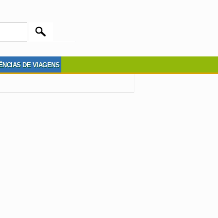
ÊNCIAS DE VIAGENS