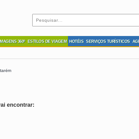
IMAGENS 360º
ESTILOS DE VIAGEM
HOTÉIS
SERVIÇOS TURÍSTICOS
AG
ntarém
ai encontrar: