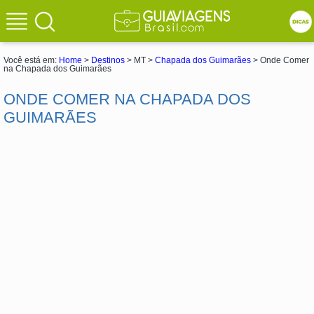
Você está em:
Home
>
Destinos
> MT >
Chapada dos Guimarães
> Onde Comer
na Chapada dos Guimarães
ONDE COMER NA CHAPADA DOS
GUIMARÃES