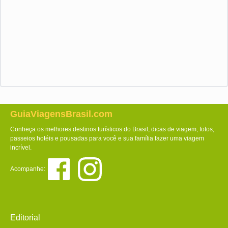
GuiaViagensBrasil.com
Conheça os melhores destinos turísticos do Brasil, dicas de viagem, fotos,
passeios hotéis e pousadas para você e sua família fazer uma viagem
incrível.
Acompanhe:
Editorial