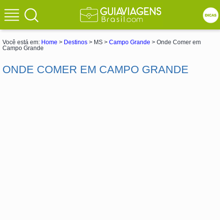
Você está em:
Home
>
Destinos
> MS >
Campo Grande
> Onde Comer em
Campo Grande
ONDE COMER EM CAMPO GRANDE